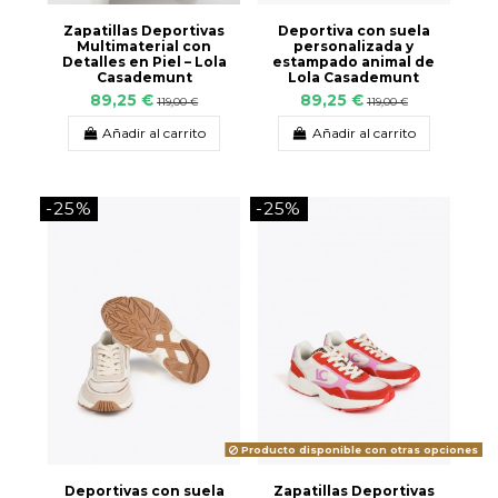
Zapatillas Deportivas
Deportiva con suela
Multimaterial con
personalizada y
Detalles en Piel – Lola
estampado animal de
Casademunt
Lola Casademunt
89,25 €
89,25 €
119,00 €
119,00 €
Añadir al carrito
Añadir al carrito
-25%
-25%
Producto disponible con otras opciones
Deportivas con suela
Zapatillas Deportivas