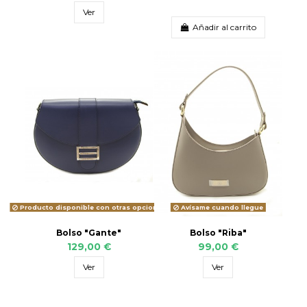
Ver
Añadir al carrito
Producto disponible con otras opciones
Avísame cuando llegue
Bolso "Gante"
Bolso "Riba"
129,00 €
99,00 €
Ver
Ver