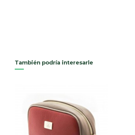
También podría interesarle