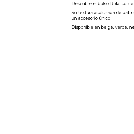
Descubre el bolso Rola, conf
Su textura acolchada de patró
un accesorio único.
Disponible en beige, verde, ne