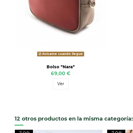
Avísame cuando llegue
Bolso "Nara"
69,00 €
Ver
12 otros productos en la misma categoría: