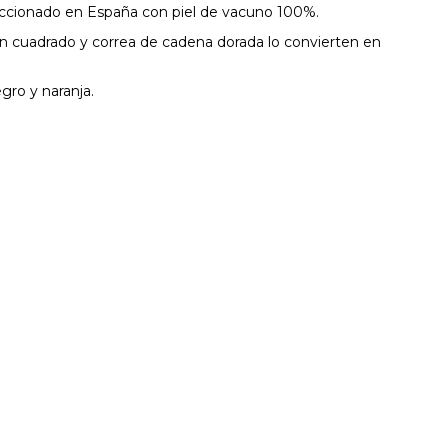
eccionado en España con piel de vacuno 100%.
n cuadrado y correa de cadena dorada lo convierten en
gro y naranja.