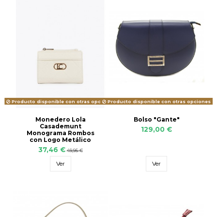
Producto disponible con otras opciones
Producto disponible con otras opciones
Monedero Lola
Bolso "Gante"
Casademunt
129,00 €
Monograma Rombos
con Logo Metálico
37,46 €
49,95 €
Ver
Ver