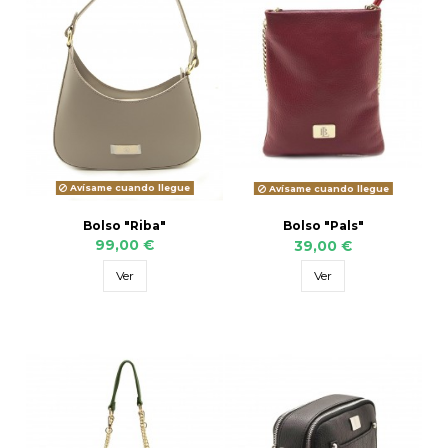
Avísame cuando llegue
Avísame cuando llegue
Bolso "Riba"
Bolso "Pals"
99,00 €
39,00 €
Ver
Ver