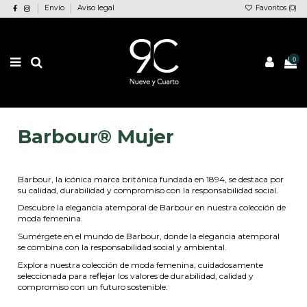
Envío
Aviso legal
Favoritos (
0
)
0
Barbour® Mujer
Barbour, la icónica marca británica fundada en 1894, se destaca por
su calidad, durabilidad y compromiso con la responsabilidad social.
Descubre la elegancia atemporal de Barbour en nuestra colección de
moda femenina.
Sumérgete en el mundo de Barbour, donde la elegancia atemporal
se combina con la responsabilidad social y ambiental.
Explora nuestra colección de moda femenina, cuidadosamente
seleccionada para reflejar los valores de durabilidad, calidad y
compromiso con un futuro sostenible.