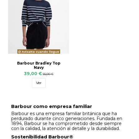
Avísame cuando llegue
Barbour Bradley Top
Navy
39,00 €
65,00 €
Ver
Barbour como empresa familiar
Barbour es una empresa familiar británica que ha
perdurado durante cinco generaciones. Fundada en
1894, Barbour se ha comprometido desde siempre
con la calidad, la atención al detalle y la durabilidad.
Sostenibilidad Barbour®