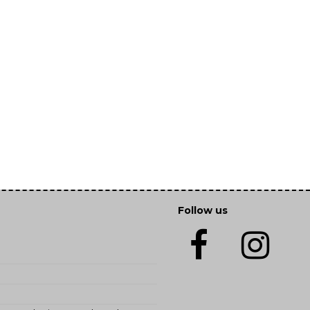
Follow us