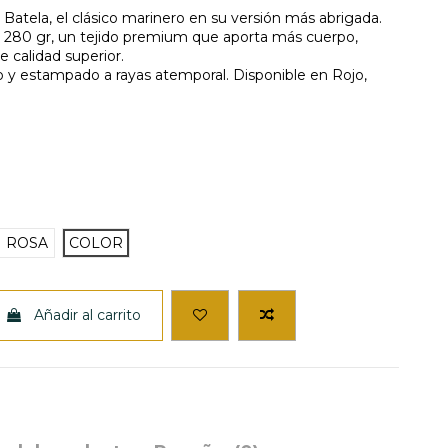
Batela, el clásico marinero en su versión más abrigada.
280 gr, un tejido premium que aporta más cuerpo,
 calidad superior.
o y estampado a rayas atemporal. Disponible en Rojo,
ROSA
COLOR
Añadir al carrito