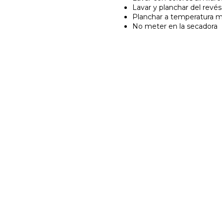
Lavar y planchar del revés
Planchar a temperatura 
No meter en la secadora