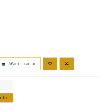
Añadir al carrito