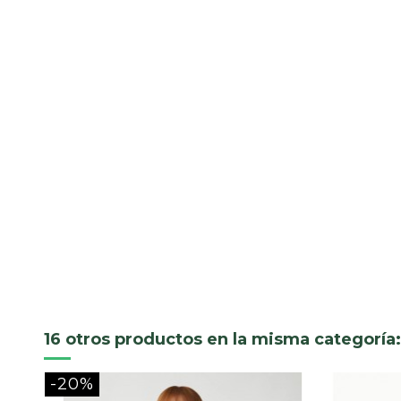
16 otros productos en la misma categoría:
-20%