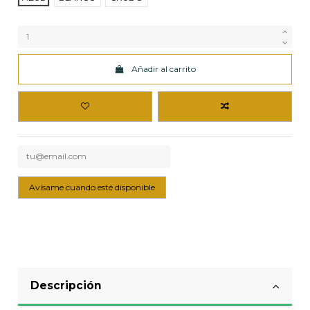
Añadir al carrito
Descripción