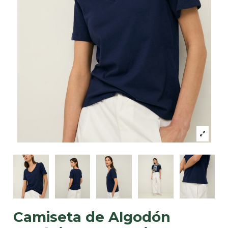
Camiseta de Algodón