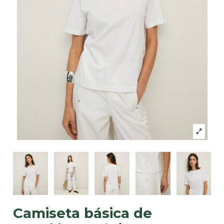
Camiseta básica de