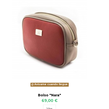
Avísame cuando llegue
Bolso "Nara"
69,00 €