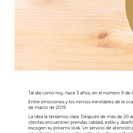
Tal día como hoy, hace 3 años, en el número 9 de l
Entre emociones y los nervios inevitables de la 
de marzo de 2019.
La idea la teníamos clara. Después de más de 20 año
clientas encuentren prendas calidad, estilo y dise
escogen su próximo look. Un servicio de atención