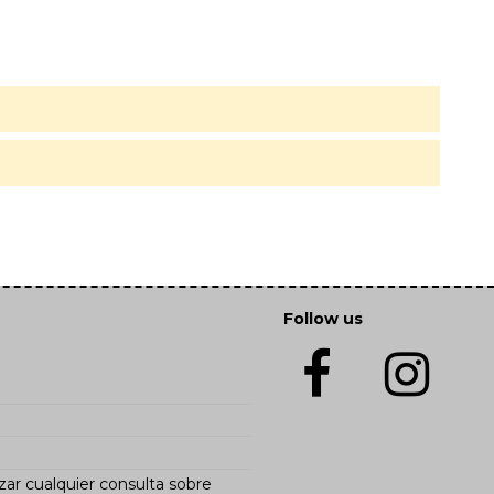
Follow us
zar cualquier consulta sobre