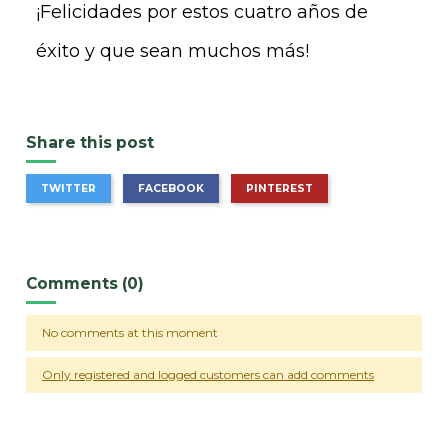
¡Felicidades por estos cuatro años de
éxito y que sean muchos más!
Share this post
TWITTER
FACEBOOK
PINTEREST
Comments (0)
No comments at this moment
Only registered and logged customers can add comments