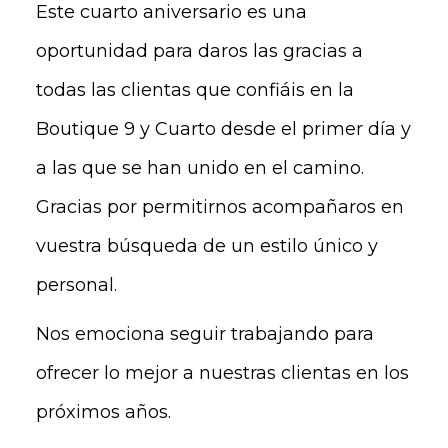
Este cuarto aniversario es una
oportunidad para daros las gracias a
todas las clientas que confiáis en la
Boutique 9 y Cuarto desde el primer día y
a las que se han unido en el camino.
Gracias por permitirnos acompañaros en
vuestra búsqueda de un estilo único y
personal.
Nos emociona seguir trabajando para
ofrecer lo mejor a nuestras clientas en los
próximos años.