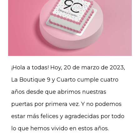
¡Hola a todas! Hoy, 20 de marzo de 2023,
La Boutique 9 y Cuarto cumple cuatro
años desde que abrimos nuestras
puertas por primera vez. Y no podemos
estar más felices y agradecidas por todo
lo que hemos vivido en estos años.