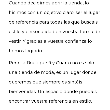
Cuando decidimos abrir la tienda, lo
hicimos con un objetivo claro: ser el lugar
de referencia para todas las que buscais
estilo y personalidad en vuestra forma de
vestir. Y gracias a vuestra confianza lo
hemos logrado.
Pero La Boutique 9 y Cuarto no es solo
una tienda de moda, es un lugar donde
queremos que siempre os sintáis
bienvenidas. Un espacio donde puedáis
encontrar vuestra referencia en estilo.