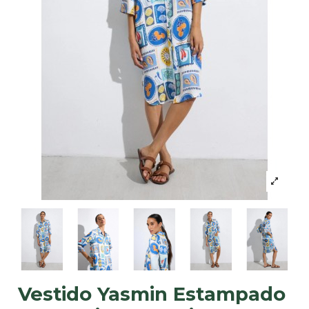
Vestido Yasmin Estampado