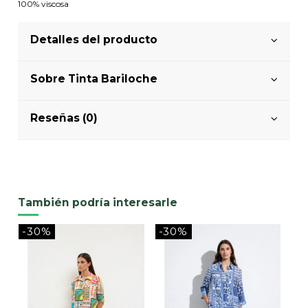
100% viscosa
Detalles del producto
Sobre Tinta Bariloche
Reseñas (0)
También podría interesarle
-30%
-30%