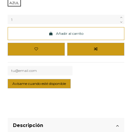
AZUL
Añadir al carrito
Descripción