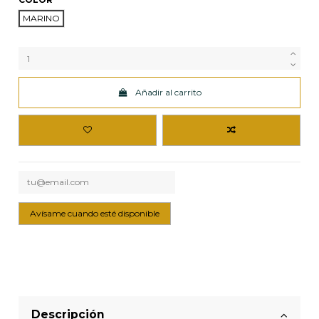
MARINO
Añadir al carrito
Descripción