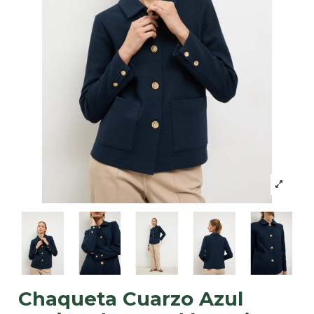
Chaqueta Cuarzo Azul